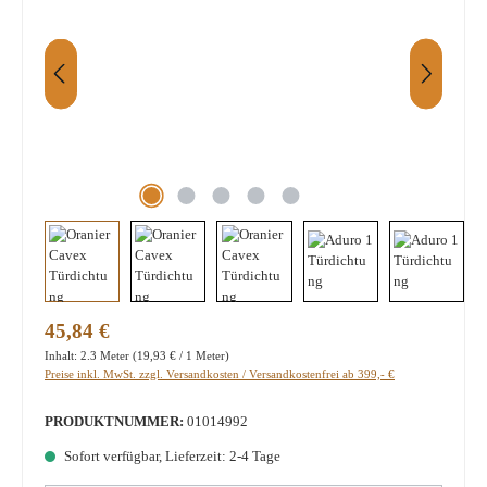
Regulärer Preis:
45,84 €
Inhalt:
2.3 Meter
(19,93 € / 1 Meter)
Preise inkl. MwSt. zzgl. Versandkosten / Versandkostenfrei ab 399,- €
PRODUKTNUMMER:
01014992
Sofort verfügbar, Lieferzeit: 2-4 Tage