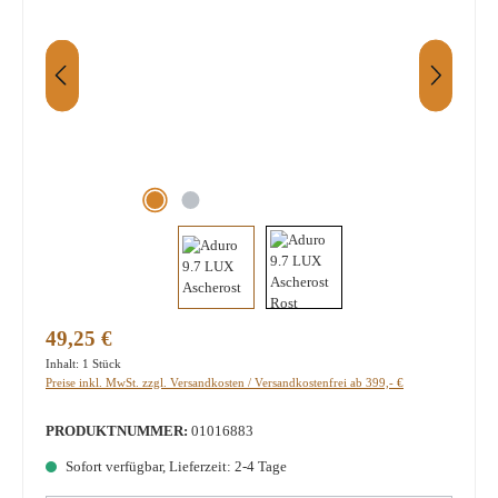
Regulärer Preis:
49,25 €
Inhalt:
1 Stück
Preise inkl. MwSt. zzgl. Versandkosten / Versandkostenfrei ab 399,- €
PRODUKTNUMMER:
01016883
Sofort verfügbar, Lieferzeit: 2-4 Tage