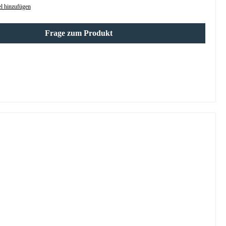
l hinzufügen
Frage zum Produkt