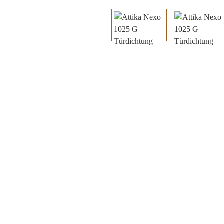
Bildergalerie überspringen