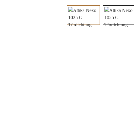
Bildergalerie überspringen