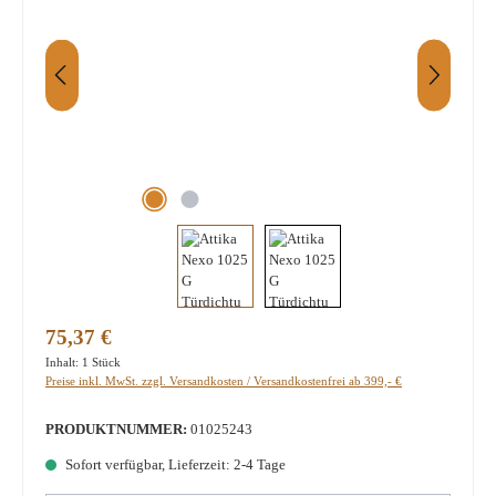
Regulärer Preis:
75,37 €
Inhalt:
1 Stück
Preise inkl. MwSt. zzgl. Versandkosten / Versandkostenfrei ab 399,- €
PRODUKTNUMMER:
01025243
Sofort verfügbar, Lieferzeit: 2-4 Tage