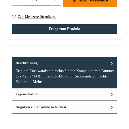
In den Warenkorb
Zum Merkzettel hinzufügen
Frage zum Produkt
Beschreibung
Original Rückwandstein rechts für den Kompaktkamin Brunner
Eck 42/57/30 Brunner Eck 42/57/30 Rückwandstein rechts
Eckdate…
Mehr
Eigenschaften
Angaben zur Produktsicherheit