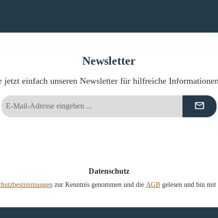
Newsletter
 jetzt einfach unseren Newsletter für hilfreiche Informatione
E-
Mail-
Adresse
*
Datenschutz
chutzbestimmungen
zur Kenntnis genommen und die
AGB
gelesen und bin mit 