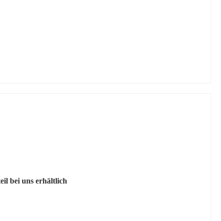
il bei uns erhältlich