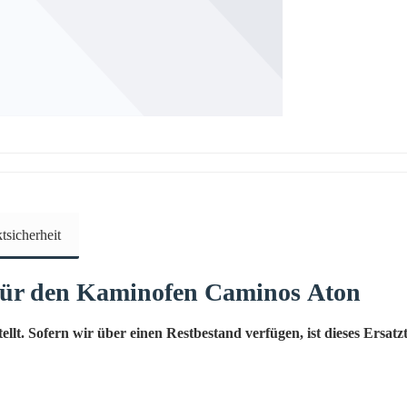
sicherheit
für den Kaminofen
Caminos
Aton
ellt. Sofern wir über einen Restbestand verfügen, ist dieses Ersatzte