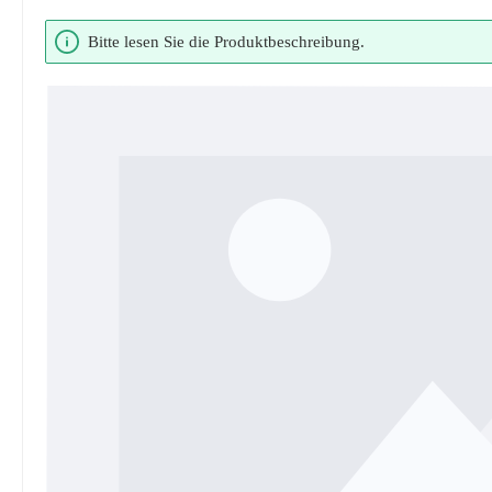
Bildergalerie überspringen
Bitte lesen Sie die Produktbeschreibung.