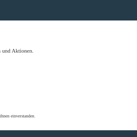
n und Aktionen.
ihnen einverstanden.