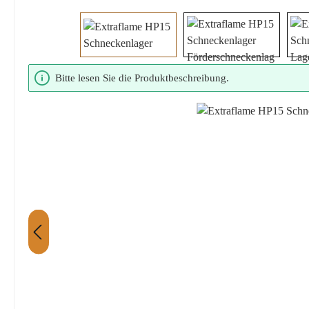
Bildergalerie überspringen
Bitte lesen Sie die Produktbeschreibung.