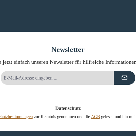
Newsletter
 jetzt einfach unseren Newsletter für hilfreiche Informatione
E-
Mail-
Adresse
*
Datenschutz
chutzbestimmungen
zur Kenntnis genommen und die
AGB
gelesen und bin mit 