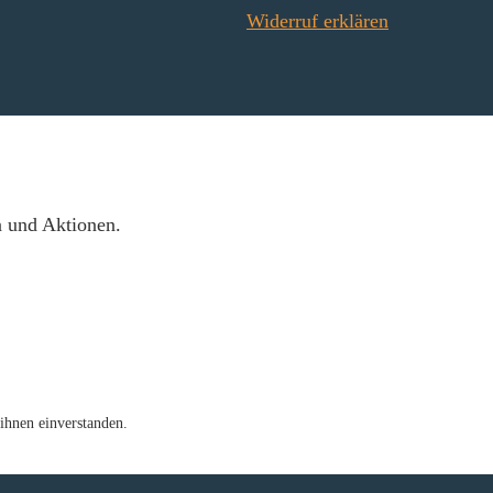
Widerruf erklären
n und Aktionen.
ihnen einverstanden.