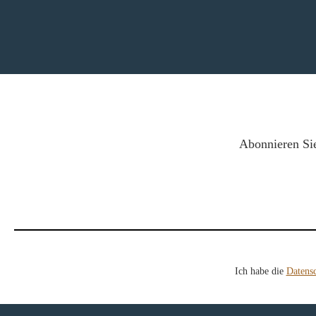
Abonnieren Sie
Ich habe die
Datens