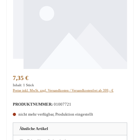
Regulärer Preis:
7,35 €
Inhalt:
1 Stück
Preise inkl. MwSt. zzgl. Versandkosten / Versandkostenfrei ab 399,- €
PRODUKTNUMMER:
01007721
nicht mehr verfügbar, Produktion eingestellt
Ähnliche Artikel