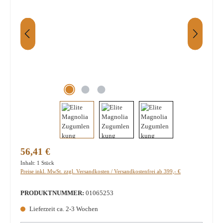
Regulärer Preis:
56,41 €
Inhalt:
1 Stück
Preise inkl. MwSt. zzgl. Versandkosten / Versandkostenfrei ab 399,- €
PRODUKTNUMMER:
01065253
Lieferzeit ca. 2-3 Wochen