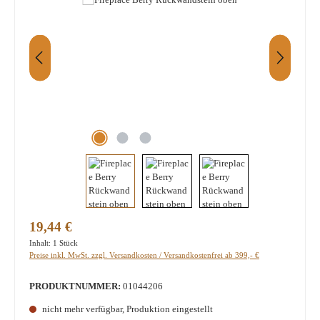
Regulärer Preis:
19,44 €
Inhalt:
1 Stück
Preise inkl. MwSt. zzgl. Versandkosten / Versandkostenfrei ab 399,- €
PRODUKTNUMMER:
01044206
nicht mehr verfügbar, Produktion eingestellt