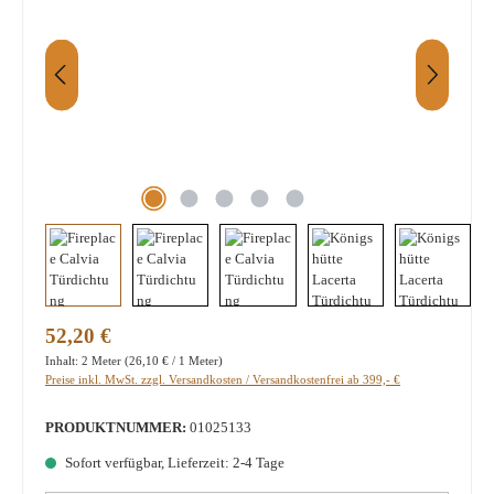
Regulärer Preis:
52,20 €
Inhalt:
2 Meter
(26,10 € / 1 Meter)
Preise inkl. MwSt. zzgl. Versandkosten / Versandkostenfrei ab 399,- €
PRODUKTNUMMER:
01025133
Sofort verfügbar, Lieferzeit: 2-4 Tage