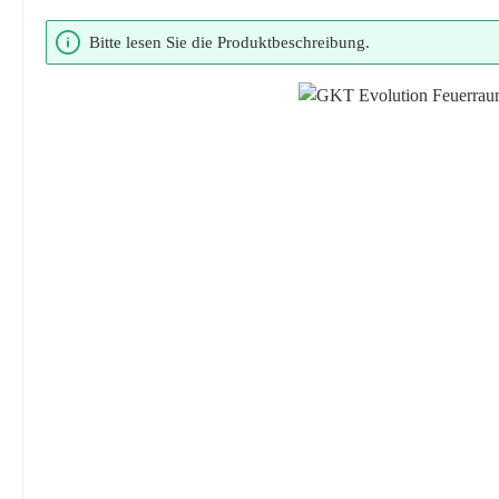
Bildergalerie überspringen
Bitte lesen Sie die Produktbeschreibung.