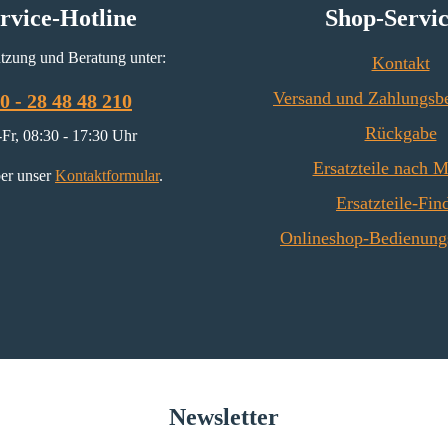
and
rvice-Hotline
Shop-Servi
tzung und Beratung unter:
Kontakt
Versand und Zahlungsb
0 - 28 48 48 210
Rückgabe
Fr, 08:30 - 17:30 Uhr
Ersatzteile nach 
er unser
Kontaktformular
.
Ersatzteile-Fin
Onlineshop-Bedienung
Newsletter