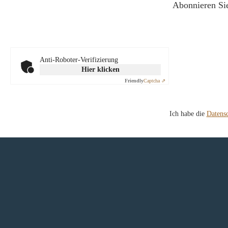
Abonnieren Sie
Anti-Roboter-Verifizierung
Hier klicken
Friendly
Captcha ⇗
Ich habe die
Datens