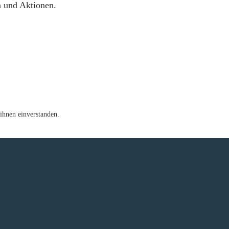
n und Aktionen.
ihnen einverstanden.
e