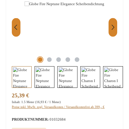
Regulärer Preis:
25,39 €
Inhalt:
1.5 Meter
(16,93 € / 1 Meter)
Preise inkl. MwSt. zzgl. Versandkosten / Versandkostenfrei ab 399,- €
PRODUKTNUMMER:
01032684