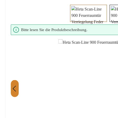
Bildergalerie überspringen
Bitte lesen Sie die Produktbeschreibung.