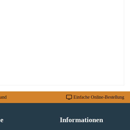
sand
Einfache Online-Bestellung
ce
Informationen