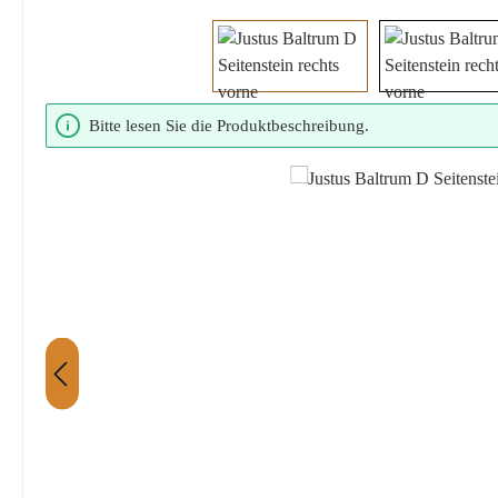
Bildergalerie überspringen
Bitte lesen Sie die Produktbeschreibung.