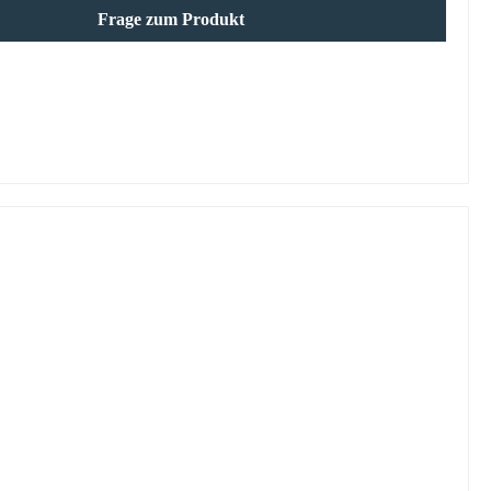
Frage zum Produkt