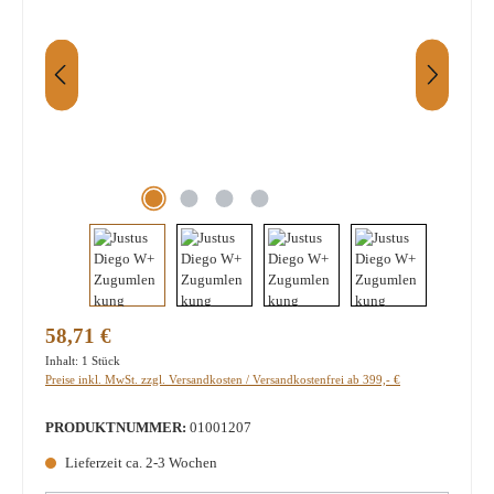
Regulärer Preis:
58,71 €
Inhalt:
1 Stück
Preise inkl. MwSt. zzgl. Versandkosten / Versandkostenfrei ab 399,- €
PRODUKTNUMMER:
01001207
Lieferzeit ca. 2-3 Wochen