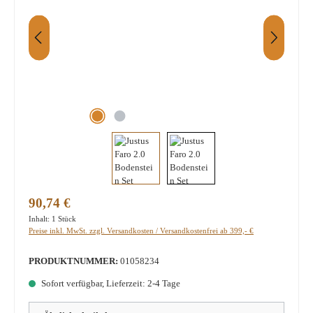
Regulärer Preis:
90,74 €
Inhalt:
1 Stück
Preise inkl. MwSt. zzgl. Versandkosten / Versandkostenfrei ab 399,- €
PRODUKTNUMMER:
01058234
Sofort verfügbar, Lieferzeit: 2-4 Tage