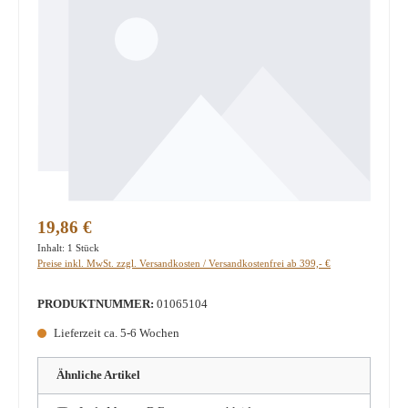
Regulärer Preis:
19,86 €
Inhalt:
1 Stück
Preise inkl. MwSt. zzgl. Versandkosten / Versandkostenfrei ab 399,- €
PRODUKTNUMMER:
01065104
Lieferzeit ca. 5-6 Wochen
Ähnliche Artikel