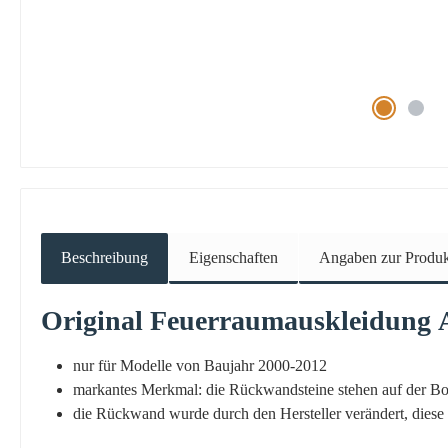
Beschreibung
Eigenschaften
Angaben zur Produkt
Original
Feuerraumauskleidung
nur für Modelle von Baujahr 2000-2012
markantes Merkmal: die Rückwandsteine stehen auf der Bo
die Rückwand wurde durch den Hersteller verändert, diese b