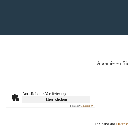
Abonnieren Sie
Anti-Roboter-Verifizierung
Hier klicken
Friendly
Captcha ⇗
Ich habe die
Datens