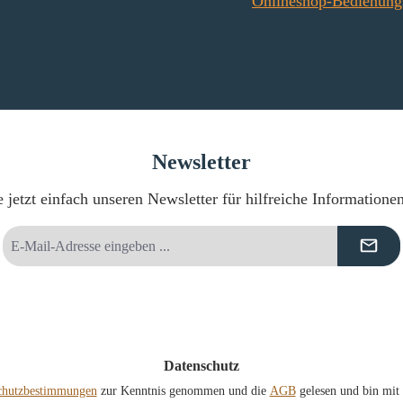
Onlineshop-Bedienung
Newsletter
 jetzt einfach unseren Newsletter für hilfreiche Informatione
E-
Mail-
Adresse
*
Datenschutz
chutzbestimmungen
zur Kenntnis genommen und die
AGB
gelesen und bin mit 