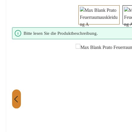
Bildergalerie überspringen
Bitte lesen Sie die Produktbeschreibung.