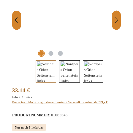
Regulärer Preis:
33,14 €
Inhalt:
1 Stück
Preise inkl. MwSt. zzgl. Versandkosten / Versandkostenfrei ab 399,- €
PRODUKTNUMMER:
01065645
Nur noch 1 lieferbar