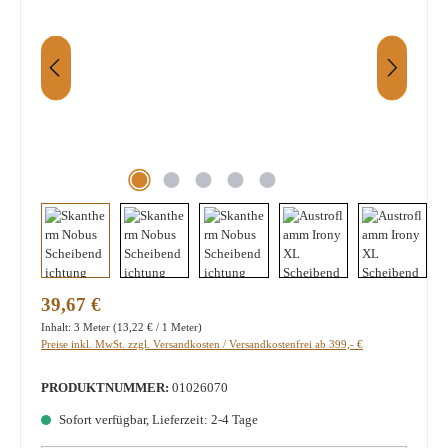
Regulärer Preis:
39,67 €
Inhalt:
3 Meter
(13,22 € / 1 Meter)
Preise inkl. MwSt. zzgl. Versandkosten / Versandkostenfrei ab 399,- €
PRODUKTNUMMER:
01026070
Sofort verfügbar, Lieferzeit: 2-4 Tage