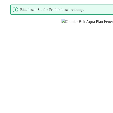
Bildergalerie überspringen
Bitte lesen Sie die Produktbeschreibung.