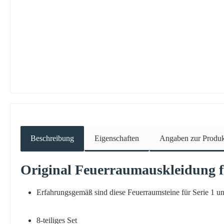
Beschreibung
Eigenschaften
Angaben zur Produkt
Original
Feuerraumauskleidung
Erfahrungsgemäß sind diese Feuerraumsteine für Serie 1 un
8-teiliges Set