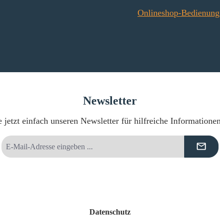
Onlineshop-Bedienung
Newsletter
 jetzt einfach unseren Newsletter für hilfreiche Informatione
E-
Mail-
Adresse
*
Datenschutz