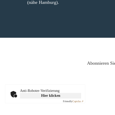
(nähe Hamburg).
Abonnieren Sie
Anti-Roboter-Verifizierung
Hier klicken
Friendly
Captcha ⇗