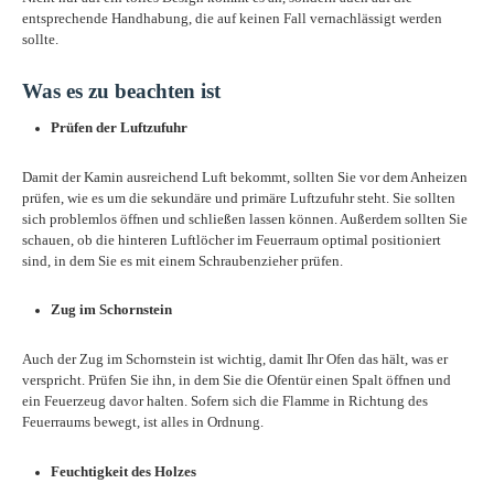
entsprechende Handhabung, die auf keinen Fall vernachlässigt werden
sollte.
Was es zu beachten ist
Prüfen der Luftzufuhr
Damit der Kamin ausreichend Luft bekommt, sollten Sie vor dem Anheizen
prüfen, wie es um die sekundäre und primäre Luftzufuhr steht. Sie sollten
sich problemlos öffnen und schließen lassen können. Außerdem sollten Sie
schauen, ob die hinteren Luftlöcher im Feuerraum optimal positioniert
sind, in dem Sie es mit einem Schraubenzieher prüfen.
Zug im Schornstein
Auch der Zug im Schornstein ist wichtig, damit Ihr Ofen das hält, was er
verspricht. Prüfen Sie ihn, in dem Sie die Ofentür einen Spalt öffnen und
ein Feuerzeug davor halten. Sofern sich die Flamme in Richtung des
Feuerraums bewegt, ist alles in Ordnung.
Feuchtigkeit des Holzes