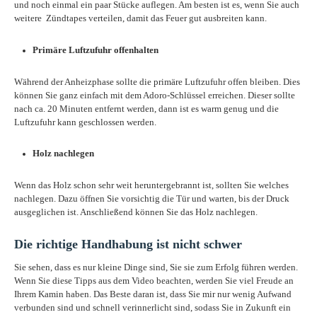
und noch einmal ein paar Stücke auflegen. Am besten ist es, wenn Sie auch
weitere Zündtapes verteilen, damit das Feuer gut ausbreiten kann.
Primäre Luftzufuhr offenhalten
Während der Anheizphase sollte die primäre Luftzufuhr offen bleiben. Dies
können Sie ganz einfach mit dem Adoro-Schlüssel erreichen. Dieser sollte
nach ca. 20 Minuten entfernt werden, dann ist es warm genug und die
Luftzufuhr kann geschlossen werden.
Holz nachlegen
Wenn das Holz schon sehr weit heruntergebrannt ist, sollten Sie welches
nachlegen. Dazu öffnen Sie vorsichtig die Tür und warten, bis der Druck
ausgeglichen ist. Anschließend können Sie das Holz nachlegen.
Die richtige Handhabung ist nicht schwer
Sie sehen, dass es nur kleine Dinge sind, Sie sie zum Erfolg führen werden.
Wenn Sie diese Tipps aus dem Video beachten, werden Sie viel Freude an
Ihrem Kamin haben. Das Beste daran ist, dass Sie mir nur wenig Aufwand
verbunden sind und schnell verinnerlicht sind, sodass Sie in Zukunft ein