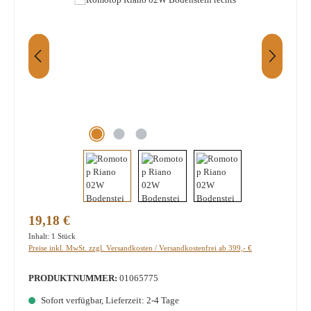
Regulärer Preis:
19,18 €
Inhalt:
1 Stück
Preise inkl. MwSt. zzgl. Versandkosten / Versandkostenfrei ab 399,- €
PRODUKTNUMMER:
01065775
Sofort verfügbar, Lieferzeit: 2-4 Tage