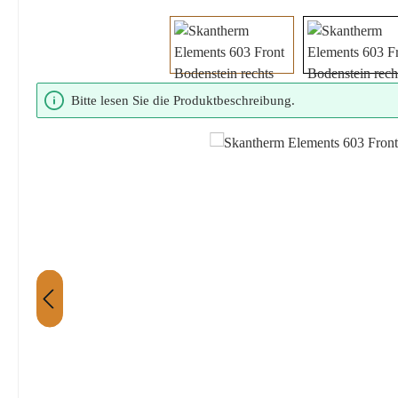
Bildergalerie überspringen
Bitte lesen Sie die Produktbeschreibung.