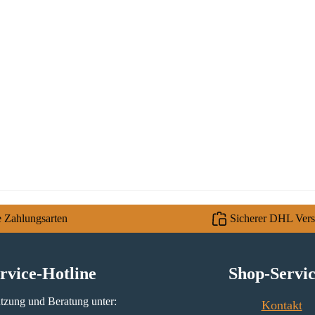
e Zahlungsarten
Sicherer DHL Ver
rvice-Hotline
Shop-Servi
tzung und Beratung unter:
Kontakt