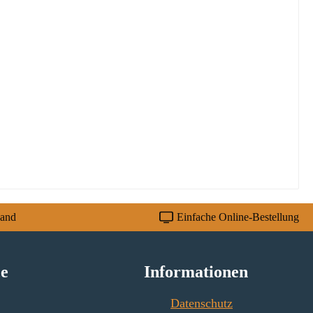
sand
Einfache Online-Bestellung
ce
Informationen
Datenschutz