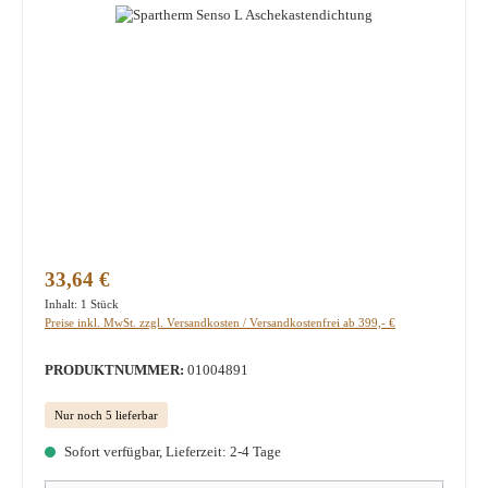
Regulärer Preis:
33,64 €
Inhalt:
1 Stück
Preise inkl. MwSt. zzgl. Versandkosten / Versandkostenfrei ab 399,- €
PRODUKTNUMMER:
01004891
Nur noch 5 lieferbar
Sofort verfügbar, Lieferzeit: 2-4 Tage