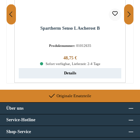
Spartherm Senso L Ascherost B
Produktnummer:
01012635
Regulärer Preis:
48,75 €
Sofort verfügbar, Lieferzeit: 2-4 Tage
Details
Originale Ersatzteile
Über uns
Service-Hotline
Shop-Service