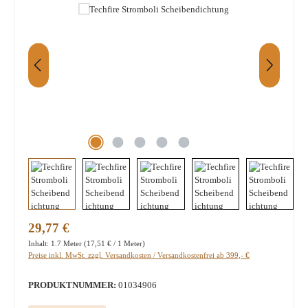
Regulärer Preis:
29,77 €
Inhalt:
1.7 Meter
(17,51 € / 1 Meter)
Preise inkl. MwSt. zzgl. Versandkosten / Versandkostenfrei ab 399,- €
PRODUKTNUMMER:
01034906