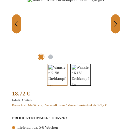
Regulärer Preis:
18,72 €
Inhalt:
1 Stück
Preise inkl. MwSt. zzgl. Versandkosten / Versandkostenfrei ab 399,- €
PRODUKTNUMMER:
01065263
Lieferzeit ca. 5-6 Wochen