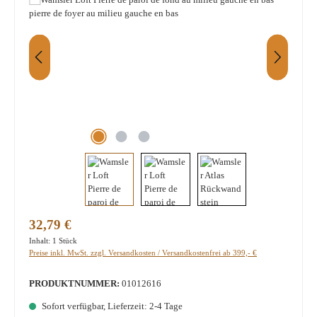
Regulärer Preis:
32,79 €
Inhalt:
1 Stück
Preise inkl. MwSt. zzgl. Versandkosten / Versandkostenfrei ab 399,- €
PRODUKTNUMMER:
01012616
Sofort verfügbar, Lieferzeit: 2-4 Tage