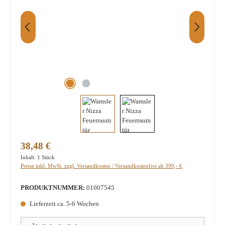
Regulärer Preis:
38,48 €
Inhalt:
1 Stück
Preise inkl. MwSt. zzgl. Versandkosten / Versandkostenfrei ab 399,- €
PRODUKTNUMMER:
01007545
Lieferzeit ca. 5-6 Wochen