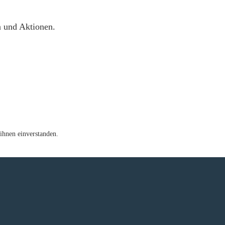
n und Aktionen.
ihnen einverstanden.