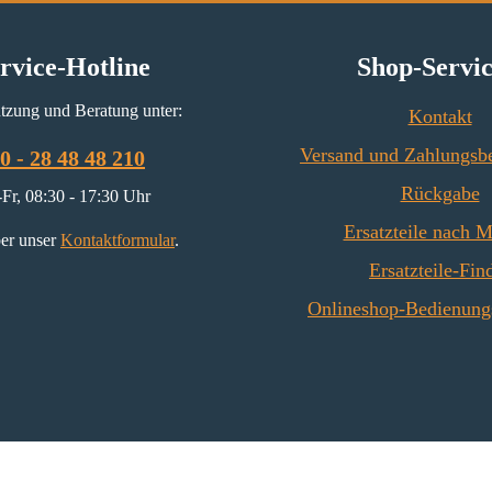
rvice-Hotline
Shop-Servi
tzung und Beratung unter:
Kontakt
Versand und Zahlungsb
0 - 28 48 48 210
Rückgabe
Fr, 08:30 - 17:30 Uhr
Ersatzteile nach 
er unser
Kontaktformular
.
Ersatzteile-Fin
Onlineshop-Bedienung