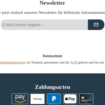
Newsletter
 jetzt einfach unseren Newsletter für hilfreiche Informatione
E-
Mail-
Adresse
*
Datenschutz
chutzbestimmungen
zur Kenntnis genommen und die
AGB
gelesen und bin mit 
Zahlungsarten
Vorkasse