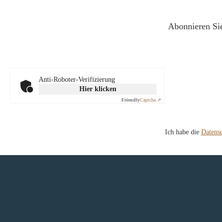
Abonnieren Sie
Anti-Roboter-Verifizierung
Hier klicken
Friendly
Captcha ⇗
Ich habe die
Datens