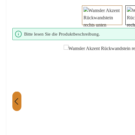
Bildergalerie überspringen
Bitte lesen Sie die Produktbeschreibung.