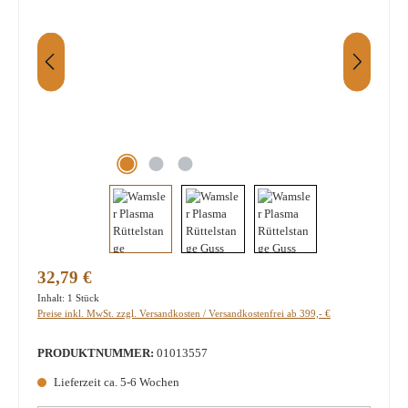
Regulärer Preis:
32,79 €
Inhalt:
1 Stück
Preise inkl. MwSt. zzgl. Versandkosten / Versandkostenfrei ab 399,- €
PRODUKTNUMMER:
01013557
Lieferzeit ca. 5-6 Wochen