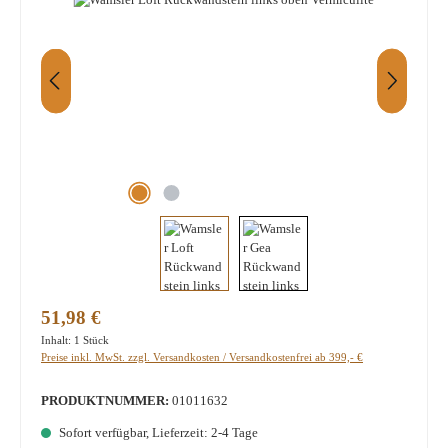
Regulärer Preis:
51,98 €
Inhalt:
1 Stück
Preise inkl. MwSt. zzgl. Versandkosten / Versandkostenfrei ab 399,- €
PRODUKTNUMMER:
01011632
Sofort verfügbar, Lieferzeit: 2-4 Tage