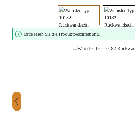
Bildergalerie überspringen
Bitte lesen Sie die Produktbeschreibung.