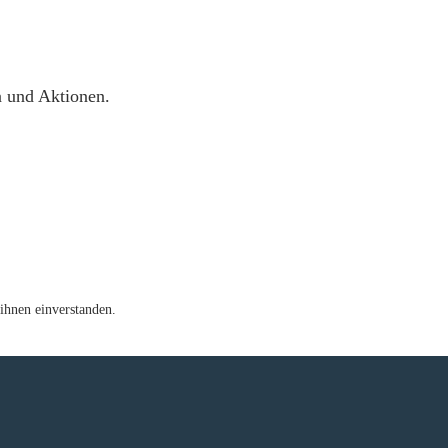
n und Aktionen.
ihnen einverstanden.