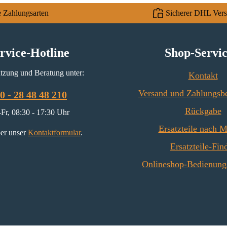
e Zahlungsarten
Sicherer DHL Ver
rvice-Hotline
Shop-Servi
tzung und Beratung unter:
Kontakt
Versand und Zahlungsb
0 - 28 48 48 210
Rückgabe
Fr, 08:30 - 17:30 Uhr
Ersatzteile nach 
er unser
Kontaktformular
.
Ersatzteile-Fin
Onlineshop-Bedienung