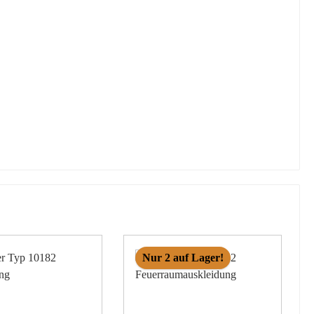
Nur 2 auf Lager!