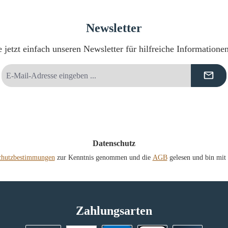
Newsletter
 jetzt einfach unseren Newsletter für hilfreiche Informatione
E-
Mail-
Adresse
*
Datenschutz
chutzbestimmungen
zur Kenntnis genommen und die
AGB
gelesen und bin mit 
Zahlungsarten