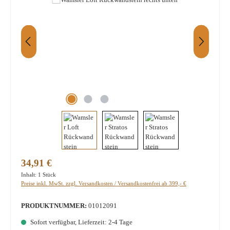
Regulärer Preis:
34,91 €
Inhalt:
1 Stück
Preise inkl. MwSt. zzgl. Versandkosten / Versandkostenfrei ab 399,- €
PRODUKTNUMMER:
01012091
Sofort verfügbar, Lieferzeit: 2-4 Tage