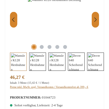
Regulärer Preis:
46,27 €
Inhalt:
3 Meter
(15,42 € / 1 Meter)
Preise inkl. MwSt. zzgl. Versandkosten / Versandkostenfrei ab 399,- €
PRODUKTNUMMER:
01044723
Sofort verfügbar, Lieferzeit: 2-4 Tage