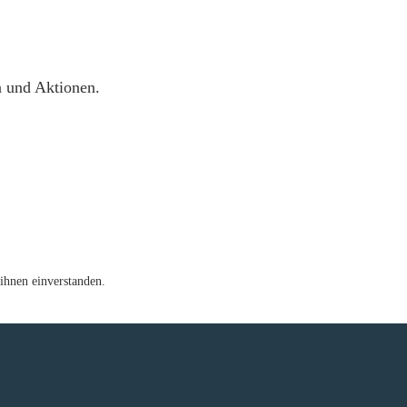
n und Aktionen.
ihnen einverstanden.