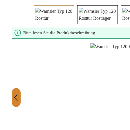
Bildergalerie überspringen
Bitte lesen Sie die Produktbeschreibung.