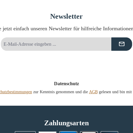
Newsletter
 jetzt einfach unseren Newsletter für hilfreiche Informatione
E-
Mail-
Adresse
*
Datenschutz
chutzbestimmungen
zur Kenntnis genommen und die
AGB
gelesen und bin mit 
Zahlungsarten