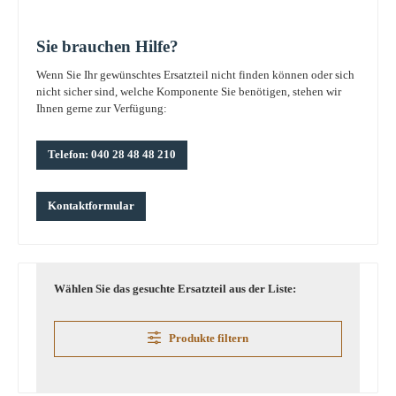
Sie brauchen Hilfe?
Wenn Sie Ihr gewünschtes Ersatzteil nicht finden können oder sich
nicht sicher sind, welche Komponente Sie benötigen, stehen wir
Ihnen gerne zur Verfügung:
Telefon: 040 28 48 48 210
Kontaktformular
Wählen Sie das gesuchte Ersatzteil aus der Liste:
Produkte filtern