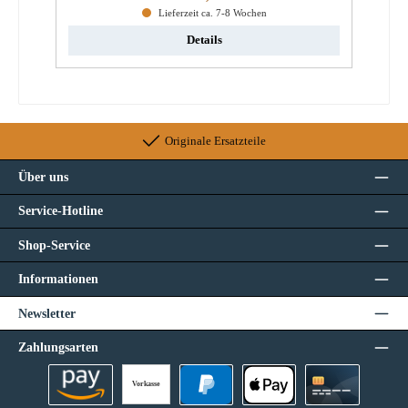
Lieferzeit ca. 7-8 Wochen
Details
Originale Ersatzteile
Über uns
Service-Hotline
Shop-Service
Informationen
Newsletter
Zahlungsarten
Vorkasse