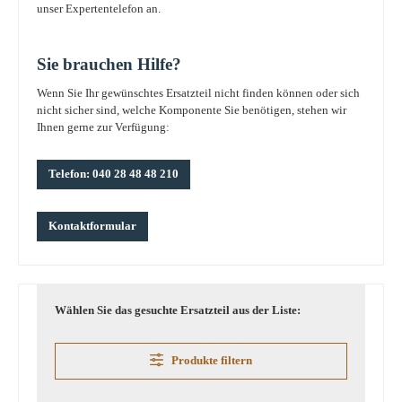
unser Expertentelefon an.
Sie brauchen Hilfe?
Wenn Sie Ihr gewünschtes Ersatzteil nicht finden können oder sich
nicht sicher sind, welche Komponente Sie benötigen, stehen wir
Ihnen gerne zur Verfügung:
Telefon: 040 28 48 48 210
Kontaktformular
Wählen Sie das gesuchte Ersatzteil aus der Liste:
Produkte filtern