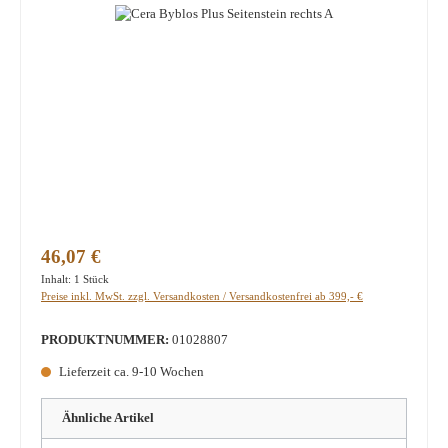
Regulärer Preis:
46,07 €
Inhalt:
1 Stück
Preise inkl. MwSt. zzgl. Versandkosten / Versandkostenfrei ab 399,- €
PRODUKTNUMMER:
01028807
Lieferzeit ca. 9-10 Wochen
Ähnliche Artikel