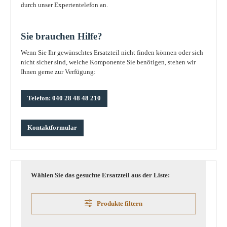
durch unser Expertentelefon an.
Sie brauchen Hilfe?
Wenn Sie Ihr gewünschtes Ersatzteil nicht finden können oder sich
nicht sicher sind, welche Komponente Sie benötigen, stehen wir
Ihnen gerne zur Verfügung:
Telefon: 040 28 48 48 210
Kontaktformular
Wählen Sie das gesuchte Ersatzteil aus der Liste:
Produkte filtern