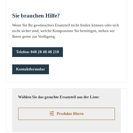
Sie brauchen Hilfe?
Wenn Sie Ihr gewünschtes Ersatzteil nicht finden können oder sich
nicht sicher sind, welche Komponente Sie benötigen, stehen wir
Ihnen gerne zur Verfügung:
Telefon: 040 28 48 48 210
Kontaktformular
Wählen Sie das gesuchte Ersatzteil aus der Liste:
Produkte filtern