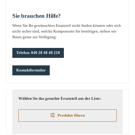
Sie brauchen Hilfe?
Wenn Sie Ihr gewünschtes Ersatzteil nicht finden können oder sich
nicht sicher sind, welche Komponente Sie benötigen, stehen wir
Ihnen gerne zur Verfügung:
Telefon: 040 28 48 48 210
Kontaktformular
Wählen Sie das gesuchte Ersatzteil aus der Liste:
Produkte filtern