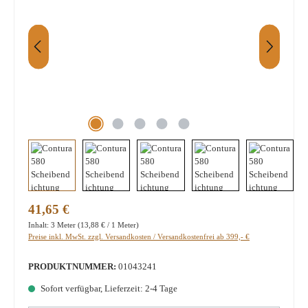
Regulärer Preis:
41,65 €
Inhalt:
3 Meter
(13,88 € / 1 Meter)
Preise inkl. MwSt. zzgl. Versandkosten / Versandkostenfrei ab 399,- €
PRODUKTNUMMER:
01043241
Sofort verfügbar, Lieferzeit: 2-4 Tage