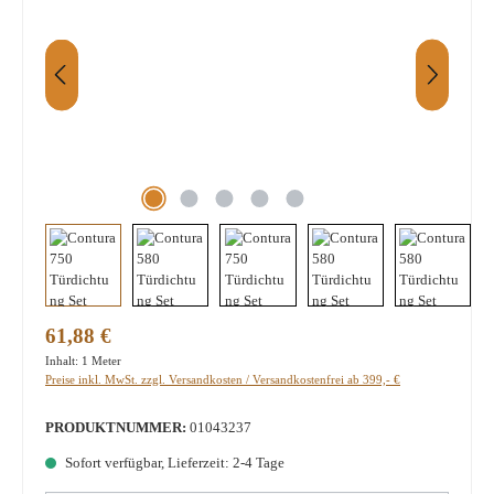
Regulärer Preis:
61,88 €
Inhalt:
1 Meter
Preise inkl. MwSt. zzgl. Versandkosten / Versandkostenfrei ab 399,- €
PRODUKTNUMMER:
01043237
Sofort verfügbar, Lieferzeit: 2-4 Tage