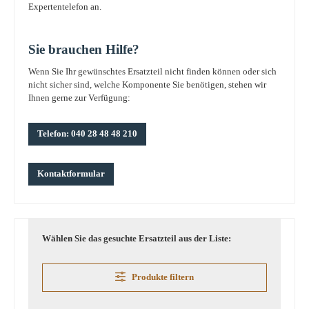
Expertentelefon an.
Sie brauchen Hilfe?
Wenn Sie Ihr gewünschtes Ersatzteil nicht finden können oder sich
nicht sicher sind, welche Komponente Sie benötigen, stehen wir
Ihnen gerne zur Verfügung:
Telefon: 040 28 48 48 210
Kontaktformular
Wählen Sie das gesuchte Ersatzteil aus der Liste:
Produkte filtern