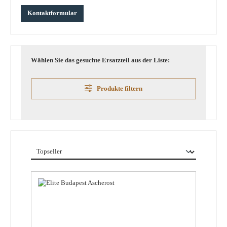
Kontaktformular
Wählen Sie das gesuchte Ersatzteil aus der Liste:
Produkte filtern