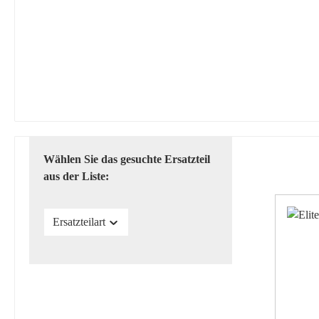
Wählen Sie das gesuchte Ersatzteil
aus der Liste:
Ersatzteilart