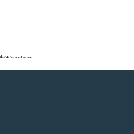
ihnen einverstanden.
e