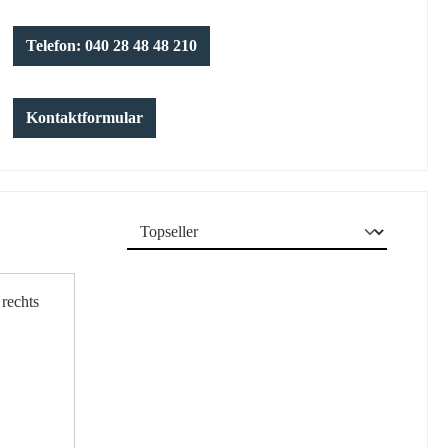
Telefon: 040 28 48 48 210
Kontaktformular