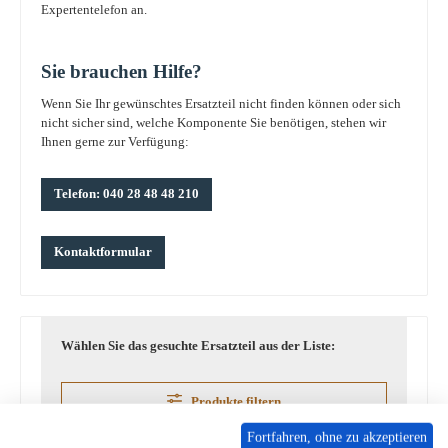
Expertentelefon an.
Sie brauchen Hilfe?
Wenn Sie Ihr gewünschtes Ersatzteil nicht finden können oder sich
nicht sicher sind, welche Komponente Sie benötigen, stehen wir
Ihnen gerne zur Verfügung:
Telefon: 040 28 48 48 210
Kontaktformular
Wählen Sie das gesuchte Ersatzteil aus der Liste:
Produkte filtern
Fortfahren, ohne zu akzeptieren